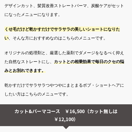
デザインカット、髪質改善ストレートパーマ、炭酸ケアがセット
になったメニューになります。
くせ毛だけど乾かすだけでサラサラの美しいショートになりた
い
、そんな方におすすめなのはこちらのメニューです。
オリジナルの処理剤と、厳選した薬剤でダメージをなるべく抑え
た自然なストレートにし、
カットとの相乗効果で毎日のクセの悩
みとお別れできます。
乾かすだけでサラサラつやつやにまとまるボブ・ショートヘアに
したい方はこちらのメニューです。
カット&パーマコース ￥16,500（カット無しは
￥12,100）