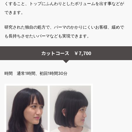
くすること、トップにふんわりとしたボリュームを出す事などが
できます。
研究された独自の処方で、パーマのかかりにくいお客様、緩めで
も長持ちさせたいパーマなども実現できます。
カットコース ￥7,700
時間 通常1時間、初回1時間30分