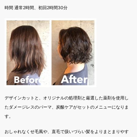
時間 通常2時間、初回2時間30分
デザインカットと、オリジナルの処理剤と厳選した薬剤を使用し
たダメージレスのパーマ、炭酸ケアがセットのメニューになりま
す。
おしゃれなくせ毛風や、直毛で扱いづらい髪をよりまとまりやす