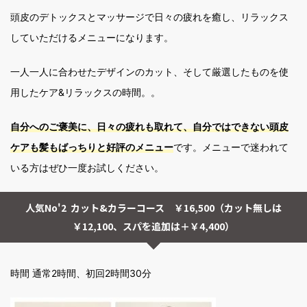
頭皮のデトックスとマッサージで日々の疲れを癒し、リラックス
していただけるメニューになります。
一人一人に合わせたデザインのカット、そして厳選したものを使
用したケア&リラックスの時間。。
自分へのご褒美に、日々の疲れも取れて、自分ではできない頭皮
ケアも髪もばっちりと好評のメニュー
です。メニューで迷われて
いる方はぜひ一度お試しください。
人気No'2 カット&カラーコース ￥16,500（カット無しは
￥12,100、スパを追加は＋￥4,400）
時間 通常2時間、初回2時間30分