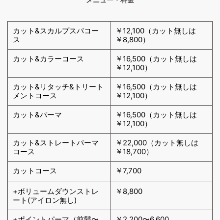
カット&スカルプスパコー
￥12,100（カット無しは
ス
￥8,800）
カット&カラーコース
￥16,500（カット無しは
￥12,100）
カット&リタッチ&トリート
￥16,500（カット無しは
メントコース
￥12,100）
カット&パーマ
￥16,500（カット無しは
￥12,100）
カット&ストレートパーマ
￥22,000（カット無しは
コース
￥18,700）
カットコース
￥7,700
+ボリュームダウンストレ
￥8,800
ート(アイロン無し)
+ポイントパーマ（前髪〜
￥2,200〜6,600