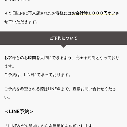
４５日以内に再来店されたお客様には
お会計時１０００円オフ
さ
せていただきます。
ご予約について
お客様とのお時間を大切にできるよう、完全予約制となっており
ます。
ご予約は、LINEにて承っております。
ご予約を希望される際はLINE＠まで、直接お問い合わせくださ
い。
＜LINE予約＞
「LINE友だち追加」から友達追加をお願いします。