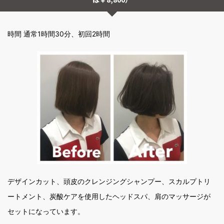
時間 通常1時間30分、初回2時間
デザインカット、頭皮のクレンジングシャンプー、スカルプトリ
ートメント、炭酸ケアを使用したヘッドスパ、肩のマッサージが
セットになっています。