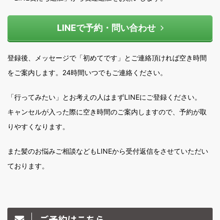
LINEで予約・問い合わせ
登録後、メッセージで「初めてです」とご連絡頂ければ空き時間
をご案内します。24時間いつでもご連絡ください。
「行ってみたい」とお考えの人はまずLINEにご登録ください。
キャンセルが入った際に空き時間のご案内しますので、予約が取
りやすくなります。
また髪のお悩みご相談などもLINEから受付返信をさせていただい
ております。
ご予約はこちら