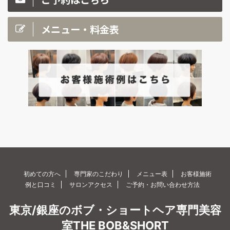
メニュー・料金表
初めての方へ
専門家のこだわり
メニュー表
お客様施術
例と口コミ
サロンアクセス
ご予約・お問い合わせ方法
東京/銀座のボブ・ショートヘア専門美容
室THE BOB&SHORT