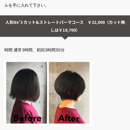
ルを手に入れて下さい。
人気No'3 カット&ストレートパーマコース ￥22,000（カット無
しは￥18,700）
時間 通常3時間、初回3時間30分