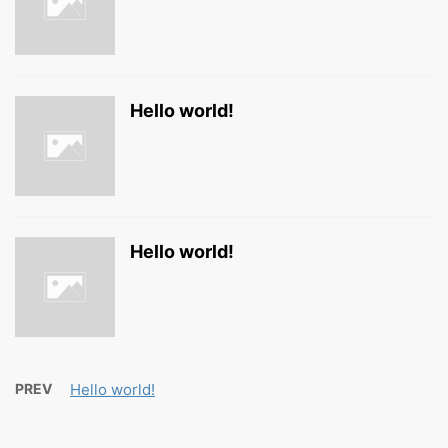
Hello world!
Hello world!
PREV
Hello world!