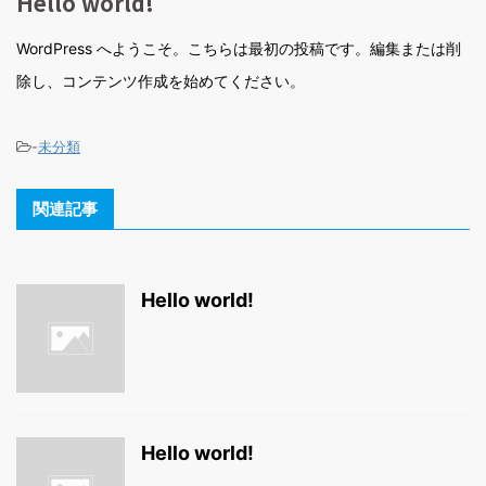
Hello world!
WordPress へようこそ。こちらは最初の投稿です。編集または削
除し、コンテンツ作成を始めてください。
-
未分類
関連記事
Hello world!
Hello world!