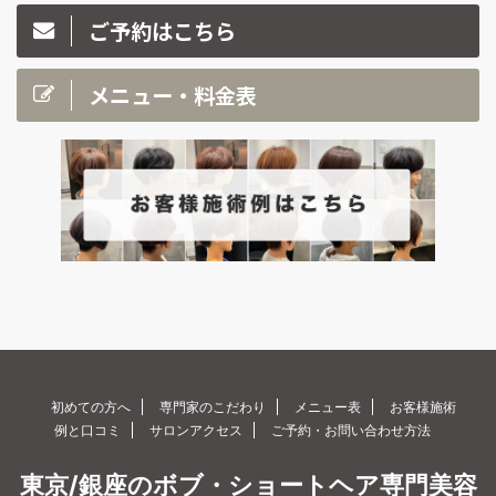
ご予約はこちら
メニュー・料金表
初めての方へ
専門家のこだわり
メニュー表
お客様施術
例と口コミ
サロンアクセス
ご予約・お問い合わせ方法
東京/銀座のボブ・ショートヘア専門美容